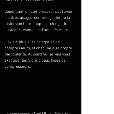
Cependant, un compresseur peut avoir 
d'autres usages, comme ajouter de la 
distorsion harmonique, prolonger le 
sustain / résonance d'une pièce, etc.
Il existe plusieurs catégories de 
compresseurs, et chacune a sa propre 
particularité. Aujourd'hui, je vais vous 
expliquer les 5 principaux types de 
compresseurs.