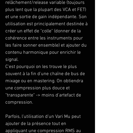
relâchement/release variable (toujours 
plus lent que la plupart des VCA et FET) 
et une sortie de gain indépendante. Son 
utilisation est principalement destinée à 
créer un effet de "colle" (donner de la 
cohérence entre les instruments pour 
les faire sonner ensemble) et ajouter du 
contenu harmonique pour enrichir le 
signal. 
C'est pourquoi on les trouve le plus 
souvent à la fin d'une chaîne de bus de 
mixage ou en mastering. On obtiendra 
une compression plus douce et 
"transparente" -> moins d'artefact de 
compression.
Parfois, l'utilisation d'un Vari Mu peut 
ajouter de la présence tout en 
appliquant une compression RMS au 