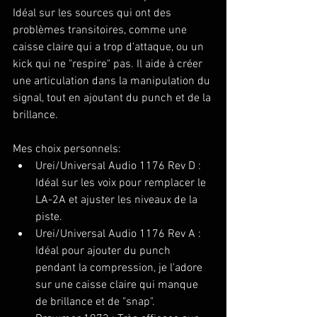
Idéal sur les sources qui ont des 
problèmes transitoires, comme une 
caisse claire qui a trop d'attaque, ou un 
kick qui ne "respire" pas. Il aide à créer 
une articulation dans la manipulation du 
signal, tout en ajoutant du punch et de la 
brillance.
Mes choix personnels:
Urei/Universal Audio 1176 Rev D : 
Idéal sur les voix pour remplacer le 
LA-2A et ajuster les niveaux de la 
piste.
Urei/Universal Audio 1176 Rev A : 
Idéal pour ajouter du punch 
pendant la compression, je l'adore 
sur une caisse claire qui manque 
de brillance et de "snap".