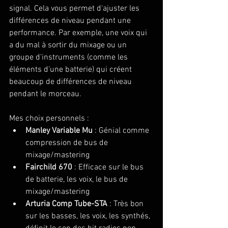
signal. Cela vous permet d'ajuster les 
différences de niveau pendant une 
performance. Par exemple, une voix qui 
a du mal à sortir du mixage ou un 
groupe d'instruments (comme les 
éléments d'une batterie) qui créent 
beaucoup de différences de niveau 
pendant le morceau.
Mes choix personnels :
Manley Variable Mu
 : Génial comme 
compression de bus de 
mixage/mastering
Fairchild 670
 : Efficace sur le bus 
de batterie, les voix, le bus de 
mixage/mastering
Arturia Comp Tube-STA
 : Très bon 
sur les basses, les voix, les synthés, 