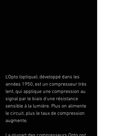
L'Opto (optique), développé dans les 
années 1950, est un compresseur très 
lent, qui applique une compression au 
signal par le biais d'une résistance 
sensible à la lumière. Plus on alimente 
le circuit, plus le taux de compression 
augmente.
La plupart des compresseurs Opto ont 