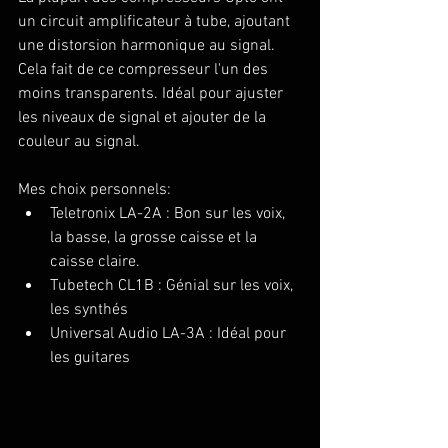
un circuit amplificateur à tube, ajoutant 
une distorsion harmonique au signal. 
Cela fait de ce compresseur l'un des 
moins transparents. Idéal pour ajuster 
les niveaux de signal et ajouter de la 
couleur au signal.
Mes choix personnels:
Teletronix LA-2A : Bon sur les voix, 
la basse, la grosse caisse et la 
caisse claire.
Tubetech CL1B : Génial sur les voix, 
les synthés
Universal Audio LA-3A : Idéal pour 
les guitares