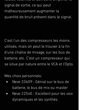
signal de sortie, ce qui peut 
malheureusement augmenter la 
quantité de bruit présent dans le signal.
C'est l'un des compresseurs les moins 
utilisés, mais on peut le trouver à la fin 
d'une chaîne de mixage, sur les bus de 
batterie, etc. C'est un compresseur qui 
se situe par nature entre le VCA et l'Opto.
Mes choix personnels:
Neve 33609 : Génial sur le bus de 
batterie, le bus de mix ou master
Neve 2254E : Excellent pour les voix 
dynamiques et les synthés.