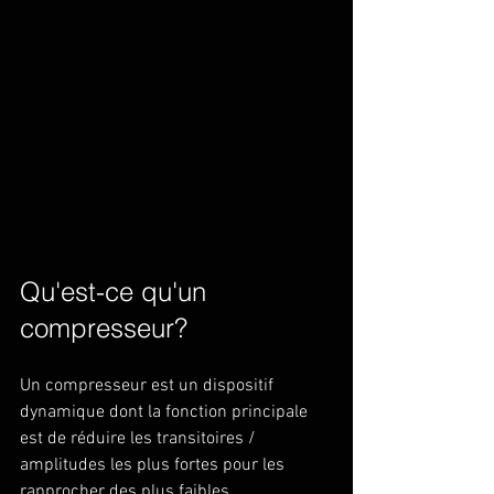
Qu'est-ce qu'un 
compresseur?
Un compresseur est un dispositif 
dynamique dont la fonction principale 
est de réduire les transitoires / 
amplitudes les plus fortes pour les 
rapprocher des plus faibles.