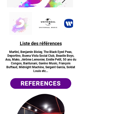
Liste des références
Martini, Benjamin Biolay, The Black Eyed Peas,
Deportivo, Buena Vista Social Club, Beastie Boys,
Asa, Mako, Jérôme Lemonier, Emilie Petit, 50 ans du
Congos, Bantunani, Gavino Music, François
Buffaud, Midnight Machine, Sergent Garcia, Soldat
Louis etc...
REFERENCES