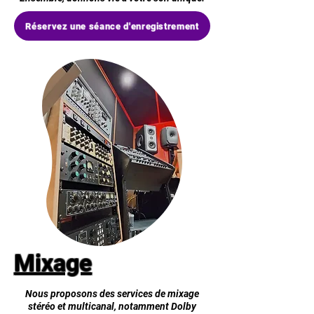
Réservez une séance d'enregistrement
Mixage
Nous proposons des services de mixage
stéréo et multicanal, notamment Dolby