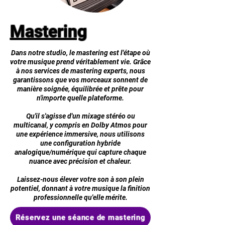
Mastering
Dans notre studio, le mastering est l'étape où
votre musique prend véritablement vie. Grâce
à nos services de mastering experts, nous
garantissons que vos morceaux sonnent de
manière soignée, équilibrée et prête pour
n'importe quelle plateforme.
Qu'il s'agisse d'un mixage stéréo ou
multicanal, y compris en Dolby Atmos pour
une expérience immersive, nous utilisons
une configuration hybride
analogique/numérique qui capture chaque
nuance avec précision et chaleur.
Laissez-nous élever votre son à son plein
potentiel, donnant à votre musique la finition
professionnelle qu'elle mérite.
Réservez une séance de mastering