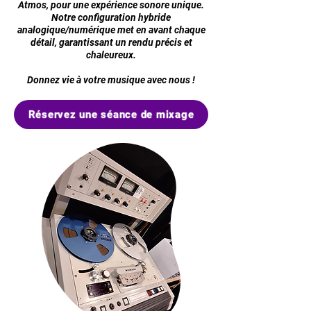
Atmos, pour une expérience sonore unique.
Notre configuration hybride
analogique/numérique met en avant chaque
détail, garantissant un rendu précis et
chaleureux.
Donnez vie à votre musique avec nous !
Réservez une séance de mixage