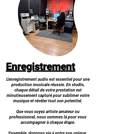
Enregistrement
L'enregistrement audio est essentiel pour une
production musicale réussie. En studio,
chaque détail de votre prestation est
minutieusement capturé pour sublimer votre
musique et révéler tout son potentiel.
Que vous soyez artiste amateur ou
professionnel, nous sommes là pour vous
accompagner à chaque étape.
Ensemble, donnons vie à votre son unique.